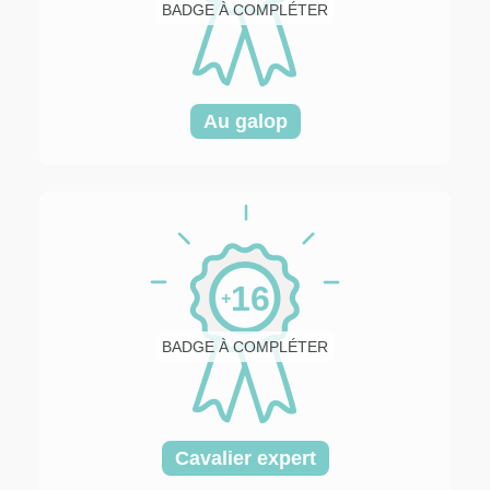
BADGE À COMPLÉTER
Au galop
16
+
BADGE À COMPLÉTER
Cavalier expert